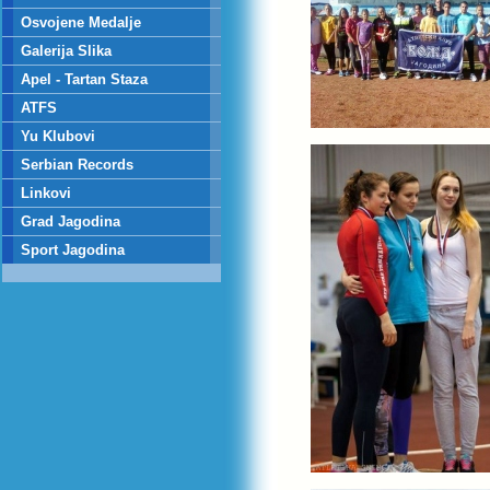
Osvojene Medalje
Galerija Slika
Apel - Tartan Staza
ATFS
Yu Klubovi
Serbian Records
Linkovi
Grad Jagodina
Sport Jagodina